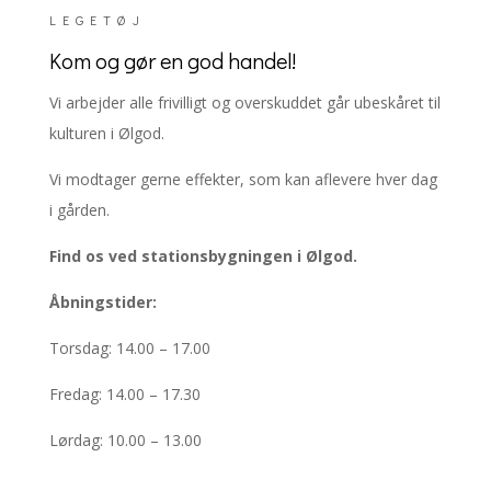
LEGETØJ
Kom og gør en god handel!
Vi arbejder alle frivilligt og overskuddet går ubeskåret til
kulturen i Ølgod.
Vi modtager gerne effekter, som kan aflevere hver dag
i gården.
Find
os ved stationsbygningen i Ølgod.
Åbningstider:
Torsdag: 14.00 – 17.00
Fredag: 14.00 – 17.30
Lørdag: 10.00 – 13.00