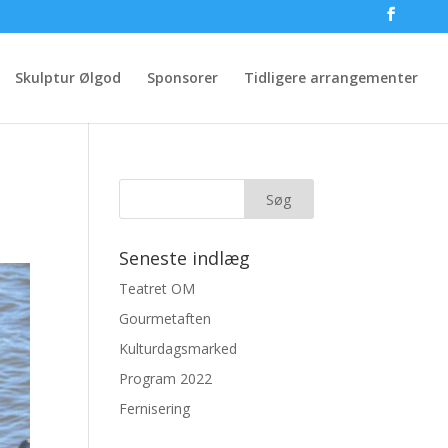
Skulptur Ølgod
Sponsorer
Tidligere arrangementer
Seneste indlæg
Teatret OM
Gourmetaften
Kulturdagsmarked
Program 2022
Fernisering