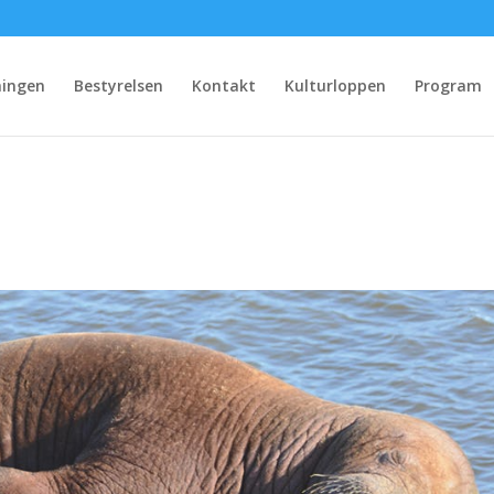
ningen
Bestyrelsen
Kontakt
Kulturloppen
Program