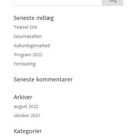
Seneste indlæg
Teatret OM
Gourmetaften
Kulturdagsmarked
Program 2022
Fernisering
Seneste kommentarer
Arkiver
august 2022
oktober 2021
Kategorier